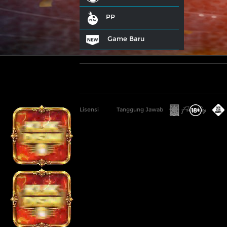
PP
Game Baru
Lisensi
Tanggung Jawab