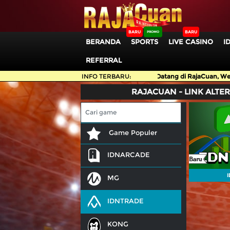
BARU
BARU
PROMO
BERANDA
SPORTS
LIVE CASINO
I
REFERRAL
INFO TERBARU:
Selamat Datang di RajaCuan, Websit
RAJACUAN - LINK ALTE
Game Populer
IDNARCADE
I
MG
IDNTRADE
KONG