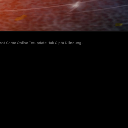
sat Game Online Terupdate.Hak Cipta Dilindungi.