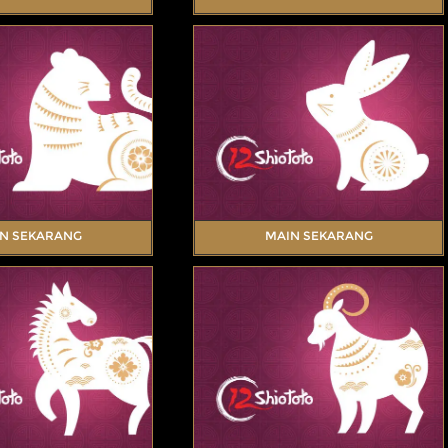
N SEKARANG
MAIN SEKARANG