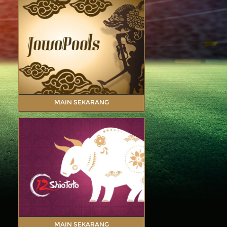
MAIN SEKARANG
MAIN SEKARANG