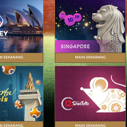
N SEKARANG
MAIN SEKARANG
N SEKARANG
MAIN SEKARANG